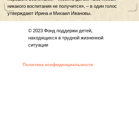
© 2023 Фонд поддержи детей,
находящихся в трудной жизненной
ситуации
Политика конфиденциальности