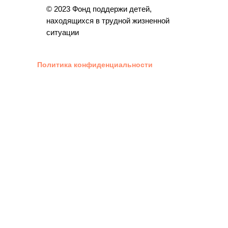
© 2023 Фонд поддержи детей,
находящихся в трудной жизненной
ситуации
Политика конфиденциальности