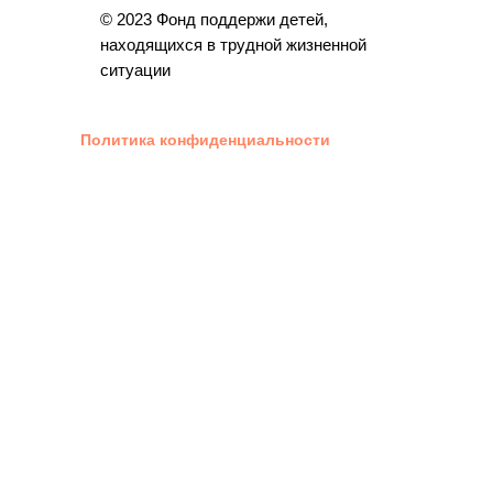
© 2023 Фонд поддержи детей,
находящихся в трудной жизненной
ситуации
Политика конфиденциальности