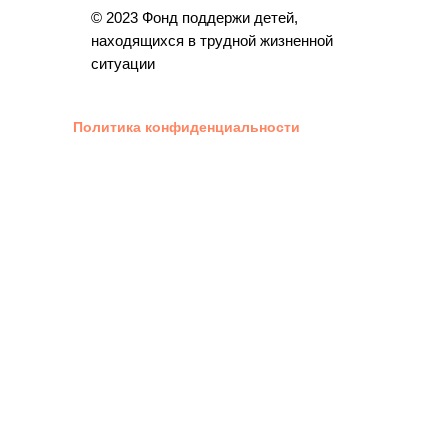
© 2023 Фонд поддержи детей,
находящихся в трудной жизненной
ситуации
Политика конфиденциальности