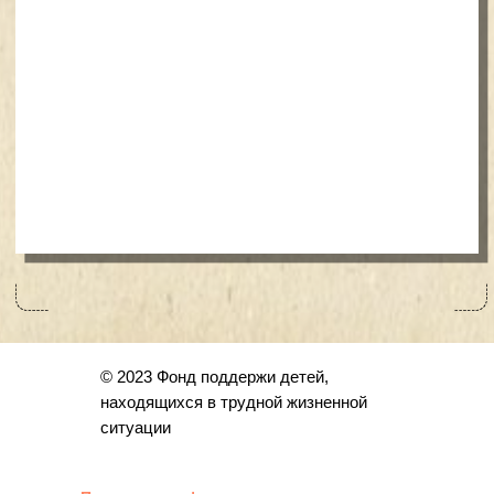
© 2023 Фонд поддержи детей,
находящихся в трудной жизненной
ситуации