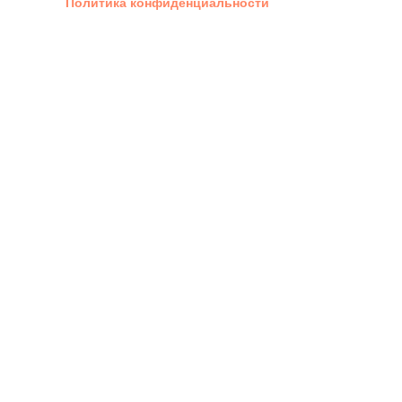
Политика конфиденциальности